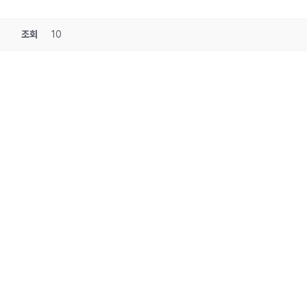
조회
10