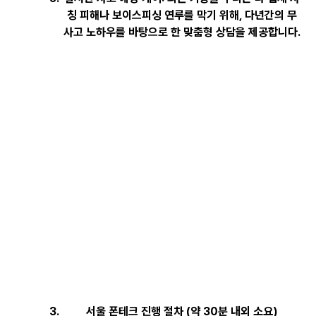
칭 피해나 보이스피싱 연루를 막기 위해, 다년간의 무
사고 노하우를 바탕으로 한 맞춤형 상담을 제공합니다.
서울 폰테크 진행 절차 (약 30분 내외 소요)