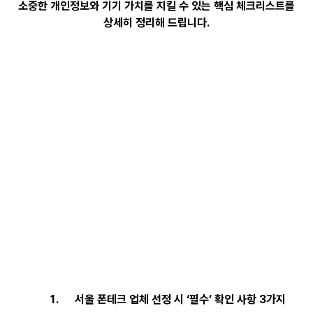
소중한 개인정보와 기기 가치를 지킬 수 있는 핵심 체크리스트를
상세히 정리해 드립니다.
서울 폰테크 업체 선정 시 ‘필수’ 확인 사항 3가지