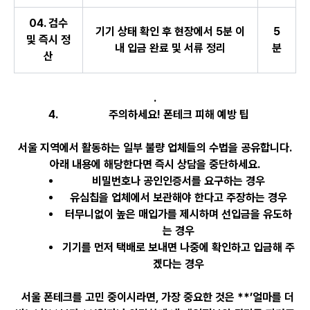
04.
검수
기기 상태 확인 후 현장에서 5분 이
5
및 즉시 정
내 입금 완료 및 서류 정리
분
산
.
주의하세요! 폰테크 피해 예방 팁
서울 지역에서 활동하는 일부 불량 업체들의 수법을 공유합니다.
아래 내용에 해당한다면 즉시 상담을 중단하세요.
비밀번호나 공인인증서를 요구하는 경우
유심칩을 업체에서 보관해야 한다고 주장하는 경우
터무니없이 높은 매입가를 제시하며 선입금을 유도하
는 경우
기기를 먼저 택배로 보내면 나중에 확인하고 입금해 주
겠다는 경우
서울 폰테크를 고민 중이시라면, 가장 중요한 것은 **’얼마를 더