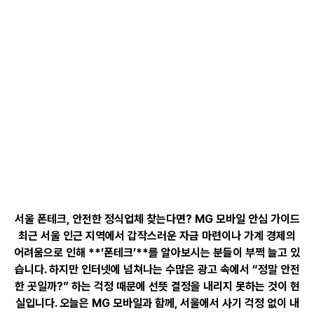
서울 폰테크, 안전한 정식업체 찾는다면? MG 모바일 안심 가이드
최근 서울 인근 지역에서 갑작스러운 자금 마련이나 가계 경제의
어려움으로 인해 **’폰테크’**를 알아보시는 분들이 부쩍 늘고 있
습니다.
하지만 인터넷에 넘쳐나는 수많은 광고 속에서 “정말 안전
한 곳일까?” 하는 걱정 때문에 선뜻 결정을 내리지 못하는 것이 현
실입니다.
오늘은 MG 모바일과 함께, 서울에서 사기 걱정 없이 내